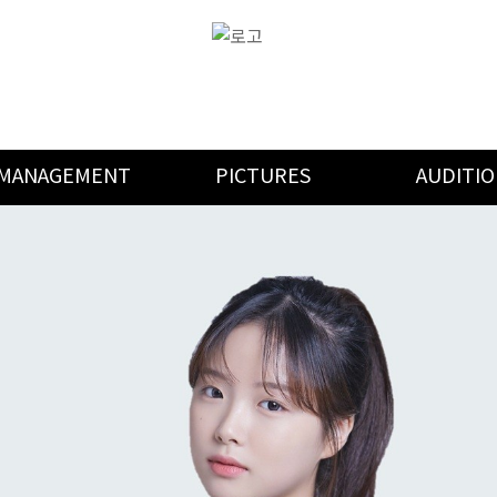
MANAGEMENT
PICTURES
AUDITI