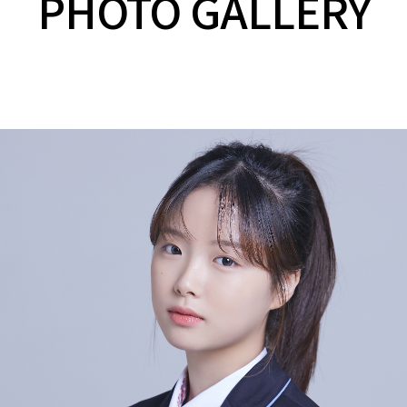
PHOTO GALLERY