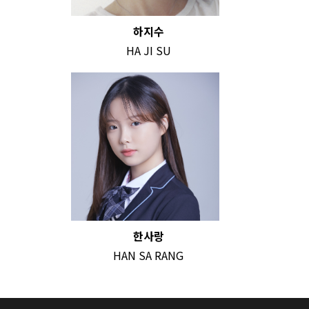
하지수
HA JI SU
한사랑
HAN SA RANG