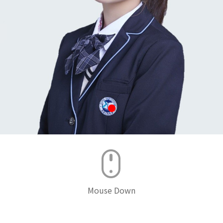
Mouse Down