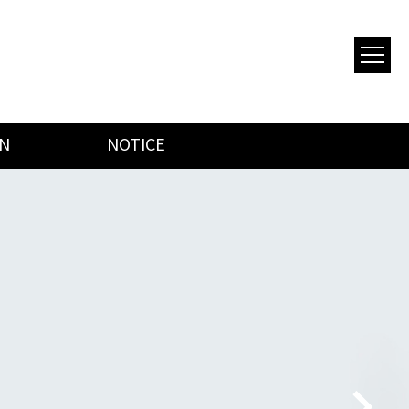
ON
NOTICE