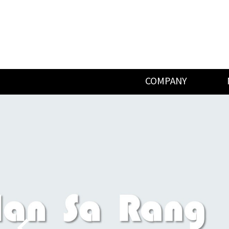
COMPANY