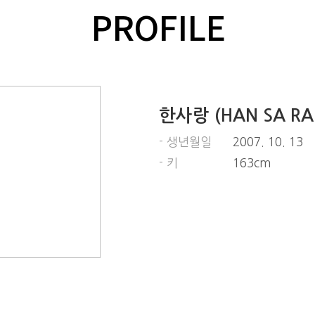
PROFILE
한사랑 (HAN SA RA
- 생년월일
2007. 10. 13
- 키
163cm