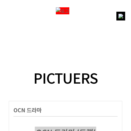
PICTUERS
OCN 드라마